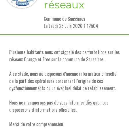
réseaux
Commune de Saussines
L
e Jeudi 25 Juin 2026 à 12h04
Plusieurs habitants nous ont signalé des perturbations sur les
réseaux Orange et Free sur la commune de Saussines.
À ce stade, nous ne disposons d'aucune information officielle
de la part des opérateurs concernant l'origine de ces
dysfonctionnements ou un éventuel délai de rétablissement.
Nous ne manquerons pas de vous informer dès que nous
disposerons d'informations officielles.
Merci de votre compréhension