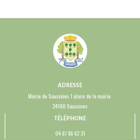
ADRESSE
Mairie de Saussines 1 place de la mairie
34160 Saussines
TÉLÉPHONE
04 67 86 62 31