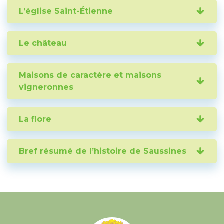
L’église Saint-Étienne
Le château
Maisons de caractère et maisons
vigneronnes
La flore
Bref résumé de l’histoire de Saussines