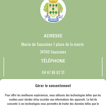
ADRESSE
Mairie de Saussines 1 place de la mairie
34160 Saussines
TÉLÉPHONE
04 67 86 62 31
RÉSEAUX SOCIAUX
Gérer le consentement
Pour offrir les meilleures expériences, nous utilisons des technologies telles que les
cookies pour stocker et/ou accéder aux informations des appareils. Le fait de
consentir à ces technologies nous permettra de traiter des données telles que le