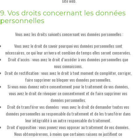
site web.
9. Vos droits concernant les données
personnelles
Vous avez les droits suivants concernant vos données personnelles :
Vous avez le droit de savoir pourquoi vos données personnelles sont
nécessaires, ce qui leur arrivera et combien de temps elles seront conservées.
Droit d’accès : vous avez le droit d’accéder à vos données personnelles que
nous connaissons.
Droit de rectification : vous avez le droit à tout moment de compléter, corriger,
faire supprimer ou bloquer vos données personnelles.
Si vous nous donnez votre consentement pour le traitement de vos données,
vous avez le droit de révoquer ce consentement et de faire supprimer vos
données personnelles.
Droit de transférer vos données : vous avez le droit de demander toutes vos
données personnelles au responsable du traitement et de les transférer dans
leur intégralité à un autre responsable du traitement.
Droit d’opposition : vous pouvez vous opposer au traitement de vos données.
Nous obtempérerons, à moins que certaines raisons ne justifient ce