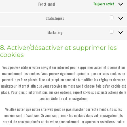
Fonctionnel
Toujours activé
Statistiques
Statisti
Marketing
Marketi
8. Activer/désactiver et supprimer les
cookies
Vous pouvez utiliser votre navigateur internet pour supprimer automatiquement ou
manuellement les cookies. Vous pouvez également spécifier que certains cookies ne
peuvent pas être placés. Une autre option consiste à modifier les réglages de votre
navigateur Internet afin que vous receviez un message à chaque fois qu’un cookie est
placé. Pour plus d’informations sur ces options, reportez-vous aux instructions de la
section Aide de votre navigateur.
Veuillez noter que notre site web peut ne pas marcher correctement si tous les
cookies sont désactivés. Si vous supprimez les cookies dans votre navigateur, ils
seront de nouveau placés après votre consentement lorsque vous revisiterez notre