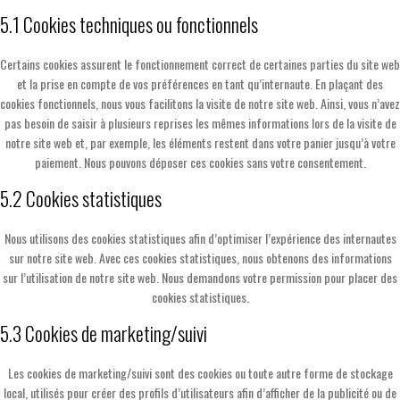
5.1 Cookies techniques ou fonctionnels
Certains cookies assurent le fonctionnement correct de certaines parties du site web
et la prise en compte de vos préférences en tant qu’internaute. En plaçant des
cookies fonctionnels, nous vous facilitons la visite de notre site web. Ainsi, vous n’avez
pas besoin de saisir à plusieurs reprises les mêmes informations lors de la visite de
notre site web et, par exemple, les éléments restent dans votre panier jusqu’à votre
paiement. Nous pouvons déposer ces cookies sans votre consentement.
5.2 Cookies statistiques
Nous utilisons des cookies statistiques afin d’optimiser l’expérience des internautes
sur notre site web. Avec ces cookies statistiques, nous obtenons des informations
sur l’utilisation de notre site web. Nous demandons votre permission pour placer des
cookies statistiques.
5.3 Cookies de marketing/suivi
Les cookies de marketing/suivi sont des cookies ou toute autre forme de stockage
local, utilisés pour créer des profils d’utilisateurs afin d’afficher de la publicité ou de