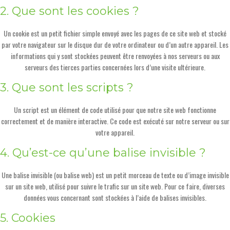
2. Que sont les cookies ?
Un cookie est un petit fichier simple envoyé avec les pages de ce site web et stocké
par votre navigateur sur le disque dur de votre ordinateur ou d’un autre appareil. Les
informations qui y sont stockées peuvent être renvoyées à nos serveurs ou aux
serveurs des tierces parties concernées lors d’une visite ultérieure.
3. Que sont les scripts ?
Un script est un élément de code utilisé pour que notre site web fonctionne
correctement et de manière interactive. Ce code est exécuté sur notre serveur ou sur
votre appareil.
4. Qu’est-ce qu’une balise invisible ?
Une balise invisible (ou balise web) est un petit morceau de texte ou d’image invisible
sur un site web, utilisé pour suivre le trafic sur un site web. Pour ce faire, diverses
données vous concernant sont stockées à l’aide de balises invisibles.
5. Cookies