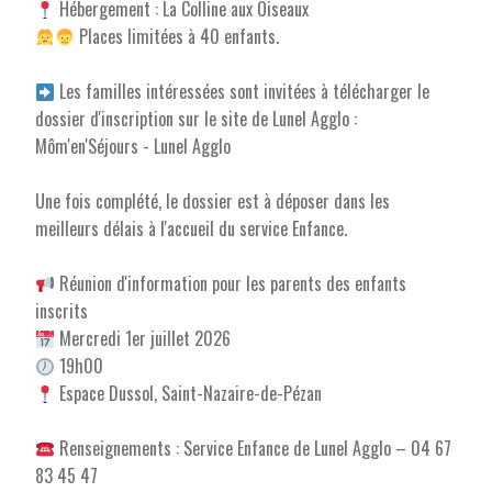
Hébergement : La Colline aux Oiseaux
Places limitées à 40 enfants.
Les familles intéressées sont invitées à télécharger le
dossier d'inscription sur le site de Lunel Agglo :
Môm'en'Séjours - Lunel Agglo
Une fois complété, le dossier est à déposer dans les
meilleurs délais à l'accueil du service Enfance.
Réunion d'information pour les parents des enfants
inscrits
Mercredi 1er juillet 2026
19h00
Espace Dussol, Saint-Nazaire-de-Pézan
Renseignements : Service Enfance de Lunel Agglo – 04 67
83 45 47