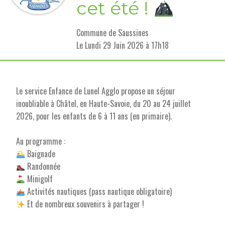
cet été !
Commune de Saussines
L
e Lundi 29 Juin 2026 à 17h18
Le service Enfance de Lunel Agglo propose un séjour
inoubliable à Châtel, en Haute-Savoie, du 20 au 24 juillet
2026, pour les enfants de 6 à 11 ans (en primaire).
Au programme :
Baignade
Randonnée
Minigolf
Activités nautiques (pass nautique obligatoire)
Et de nombreux souvenirs à partager !