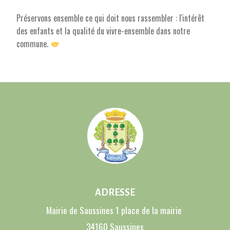
Préservons ensemble ce qui doit nous rassembler : l'intérêt
des enfants et la qualité du vivre-ensemble dans notre
commune.
ADRESSE
Mairie de Saussines 1 place de la mairie
34160 Saussines