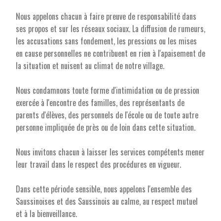
Nous appelons chacun à faire preuve de responsabilité dans
ses propos et sur les réseaux sociaux. La diffusion de rumeurs,
les accusations sans fondement, les pressions ou les mises
en cause personnelles ne contribuent en rien à l'apaisement de
la situation et nuisent au climat de notre village.
Nous condamnons toute forme d'intimidation ou de pression
exercée à l'encontre des familles, des représentants de
parents d'élèves, des personnels de l'école ou de toute autre
personne impliquée de près ou de loin dans cette situation.
Nous invitons chacun à laisser les services compétents mener
leur travail dans le respect des procédures en vigueur.
Dans cette période sensible, nous appelons l'ensemble des
Saussinoises et des Saussinois au calme, au respect mutuel
et à la bienveillance.