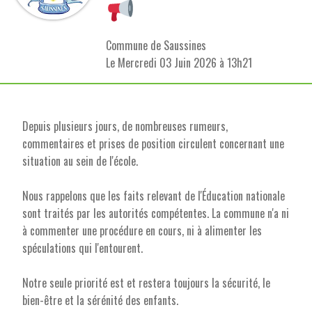
Commune de Saussines
L
e Mercredi 03 Juin 2026 à 13h21
Depuis plusieurs jours, de nombreuses rumeurs,
commentaires et prises de position circulent concernant une
situation au sein de l'école.
Nous rappelons que les faits relevant de l'Éducation nationale
sont traités par les autorités compétentes. La commune n'a ni
à commenter une procédure en cours, ni à alimenter les
spéculations qui l'entourent.
Notre seule priorité est et restera toujours la sécurité, le
bien-être et la sérénité des enfants.