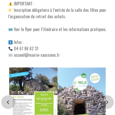
IMPORTANT :
Inscription obligatoire à l’entrée de la salle des fêtes pour
l’organisation du retrait des achats.
Voir le flyer pour l’itinéraire et les informations pratiques.
Infos :
04 67 86 62 31
accueil@mairie-saussines.fr