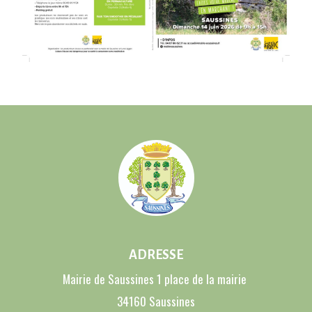
ADRESSE
Mairie de Saussines 1 place de la mairie
34160 Saussines