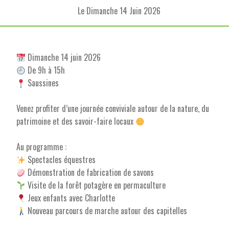
Le Dimanche 14 Juin 2026
Dimanche 14 juin 2026
De 9h à 15h
Saussines
Venez profiter d’une journée conviviale autour de la nature, du
patrimoine et des savoir-faire locaux
Au programme :
Spectacles équestres
Démonstration de fabrication de savons
Visite de la forêt potagère en permaculture
Jeux enfants avec Charlotte
Nouveau parcours de marche autour des capitelles